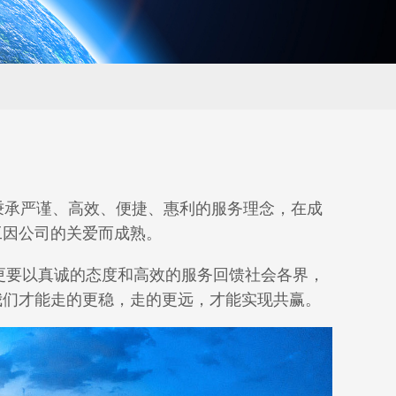
秉承严谨、高效、便捷、惠利的服务理念，在成
工因公司的关爱而成熟。
要以真诚的态度和高效的服务回馈社会各界，
我们才能走的更稳，走的更远，才能实现共赢。