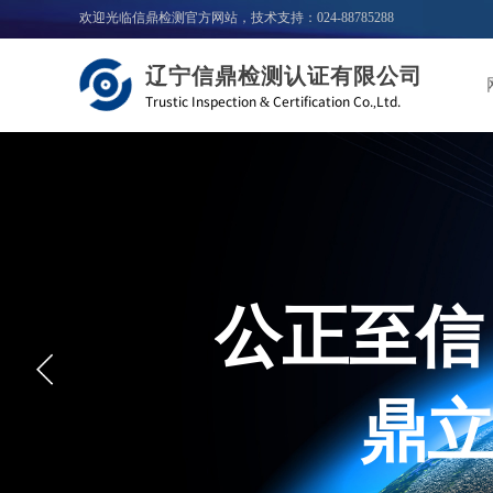
欢迎光临信鼎检测官方网站，技术支持：024-88785288
辽宁信鼎检测认证有限公司
Trustic Inspection & Certification Co.,Ltd.
公正至
鼎